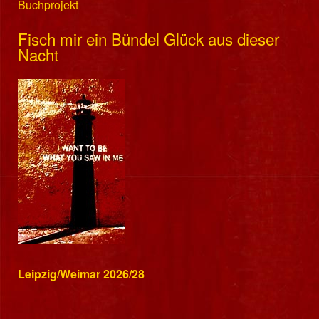
Buchprojekt
Fisch mir ein Bündel Glück aus dieser
Nacht
Leipzig/Weimar 2026/28