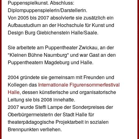
Puppenspielkunst. Abschluss:
Diplompuppenspielerin/Darstellerin.
Von 2005 bis 2007 absolvierte sie zusätzlich ein
Aufbaustudium an der Hochschule für Kunst und
Design Burg Giebichenstein Halle/Saale.
Sie arbeitete am Puppentheater Zwickau, an der
"Kleinen Bühne Naumburg" und war Gast an den
Puppentheatern Magdeburg und Halle.
2004 gründete sie gemeinsam mit Freunden und
Kollegen das
Internationale Figurensommerfestival
Halle
, dessen künstlerische und organisatorische
Leitung sie bis 2008 innehatte.
2007 wurde Steffi Lampe der Sonderpreises der
Oberbürgermeisterin der Stadt Halle für
theaterpädagogische Projektarbeit in sozialen
Brennpunkten verliehen.