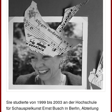
Sie studierte von 1999 bis 2003 an der Hochschule
für Schauspielkunst Ernst Busch in Berlin, Abteilung