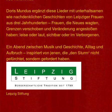
Doris Mundus ergänzt diese Lieder mit unterhaltsamen
wie nachdenklichen Geschichten von Leipziger Frauen
aus drei Jahrhunderten – Frauen, die Neues wagten,
Grenzen verschoben und Veränderung angestoßen
haben: leise oder laut, sichtbar oder im Verborgenen.
Ein Abend zwischen Musik und Geschichte, Alltag und
Aufbruch – inspiriert von jenen, die „den Sturm“ nicht
gefürchtet, sondern gefordert haben.
Leipzig Stiftung